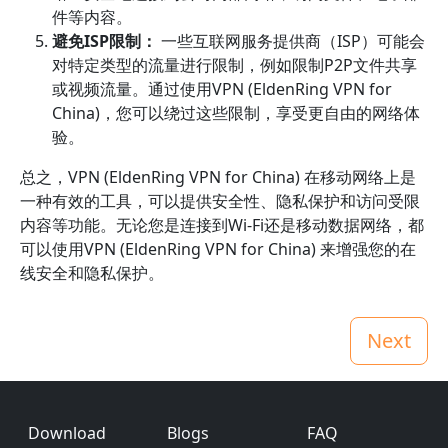
件等内容。
避免ISP限制：
一些互联网服务提供商（ISP）可能会
对特定类型的流量进行限制，例如限制P2P文件共享
或视频流量。通过使用VPN (EldenRing VPN for
China)，您可以绕过这些限制，享受更自由的网络体
验。
总之，VPN (EldenRing VPN for China) 在移动网络上是
一种有效的工具，可以提供安全性、隐私保护和访问受限
内容等功能。无论您是连接到Wi-Fi还是移动数据网络，都
可以使用VPN (EldenRing VPN for China) 来增强您的在
线安全和隐私保护。
Next
Footer
Download
Blogs
FAQ