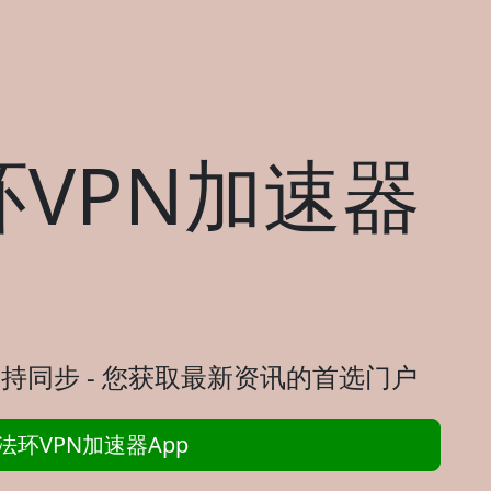
VPN加速器
持同步 - 您获取最新资讯的首选门户
环VPN加速器App