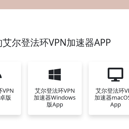
艾尔登法环VPN加速器APP
VPN
艾尔登法环VPN
艾尔登法环V
卓版
加速器Windows
加速器macO
版App
App