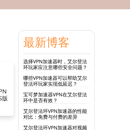
最新博客
选择VPN加速器时，艾尔登法
环玩家应注意哪些安全问题？
哪些VPN加速器可以帮助艾尔
登法环玩家实现低延迟？
PN
宝可梦加速器VPN在艾尔登法
S版
环中是否有效？
艾尔登法环VPN加速器的性能
对比：免费与付费的差异
艾尔登法环VPN加速器对视频