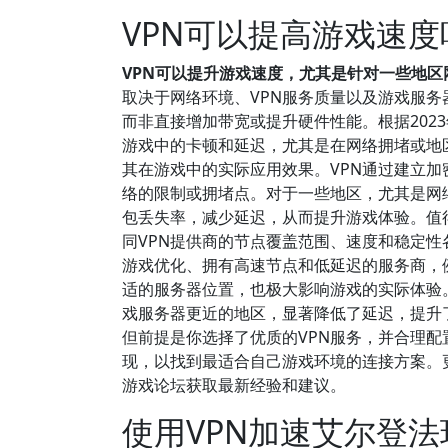
VPN可以提高游戏速度
VPN可以提升游戏速度，尤其是针对一些地区
取决于网络环境、VPN服务质量以及游戏服务
而非直接增加带宽或提升硬件性能。根据202
游戏中的卡顿和延迟，尤其是在网络拥堵或地
其在游戏中的实际应用效果。VPN通过建立
络的限制或拥堵点。对于一些地区，尤其是网
包丢失率，减少延迟，从而提升游戏体验。值
同VPN提供商的节点覆盖范围、速度和稳定性
游戏优化、拥有高速节点和低延迟的服务商，例如E
适的服务器位置，也极大影响游戏的实际体验
戏服务器更近的地区，显著降低了延迟，提升
但前提是你选择了优质的VPN服务，并合理
现，以找到最适合自己游戏环境的连接方案。
游戏论坛获取最新经验和建议。
使用VPN加速艾尔登