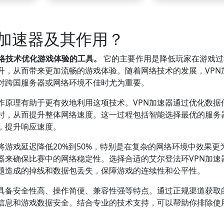
N加速器及其作用？
网络技术优化游戏体验的工具。
它的主要作用是降低玩家在游戏过
升，从而带来更加流畅的游戏体验。随着网络技术的发展，VPN
对跨国服务器或网络环境不佳时尤为重要。
作原理有助于更有效地利用这项技术。VPN加速器通过优化数据
时，从而提升整体网络速度。这一过程包括智能选择最优的服务
，提升响应速度。
将游戏延迟降低20%到50%，特别是在复杂的网络环境中效果更
器来确保比赛中的网络稳定性。选择合适的艾尔登法环VPN加速
题造成的掉线和数据包丢失，保障游戏的连续性和公平性。
具备安全性高、操作简便、兼容性强等特点。通过正规渠道获取的
信息和游戏数据安全。结合专业的技术支持，可以帮助你排除使