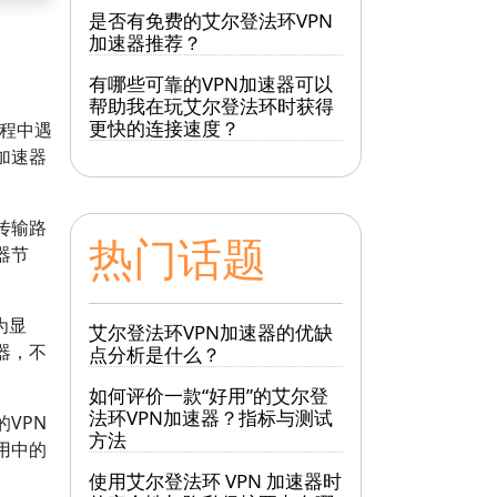
是否有免费的艾尔登法环VPN
加速器推荐？
有哪些可靠的VPN加速器可以
帮助我在玩艾尔登法环时获得
更快的连接速度？
程中遇
加速器
传输路
热门话题
器节
为显
艾尔登法环VPN加速器的优缺
器，不
点分析是什么？
如何评价一款“好用”的艾尔登
法环VPN加速器？指标与测试
VPN
方法
用中的
使用艾尔登法环 VPN 加速器时