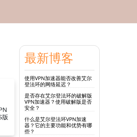
最新博客
使用VPN加速器能否改善艾尔
登法环的网络延迟？
是否存在艾尔登法环的破解版
VPN加速器？使用破解版是否
安全？
PN
S版
什么是艾尔登法环VPN加速
器？它的主要功能和优势有哪
些？