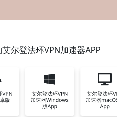
艾尔登法环VPN加速器APP
VPN
艾尔登法环VPN
艾尔登法环V
卓版
加速器Windows
加速器macO
版App
App