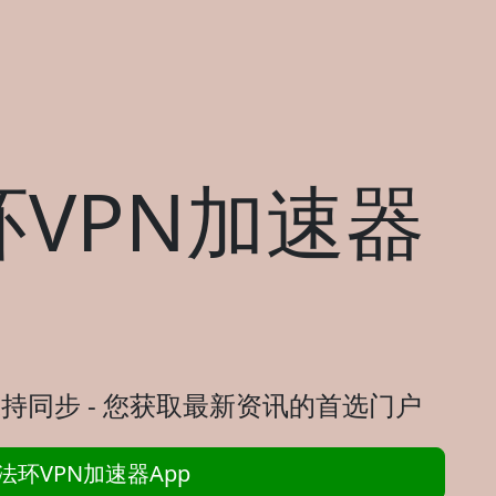
VPN加速器
持同步 - 您获取最新资讯的首选门户
环VPN加速器App