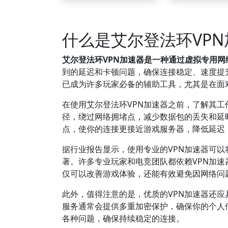
什么是艾尔登法环VP
艾尔登法环VPN加速器是一种通过虚拟专用
到的延迟和卡顿问题，确保连接稳定、速度提
已成为许多玩家必备的辅助工具，尤其是在面
在使用艾尔登法环VPN加速器之前，了解其工
径，绕过网络拥堵点，减少数据包的丢失和延
点，使你的连接更接近游戏服务器，降低延迟
据行业报告显示，使用专业的VPN加速器可以
著。许多专业玩家和电竞团队都依赖VPN加速
仅可以改善游戏体验，还能有效避免因网络问
此外，值得注意的是，优质的VPN加速器还应
服务通常会提供多重加密保护，确保你的个人
各种问题，确保持续稳定的连接。